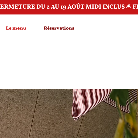
Le menu
Réservations