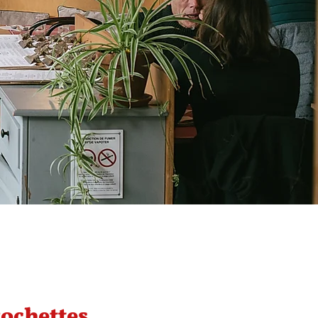
rochettes